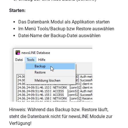
Starten:
Das Datenbank Modul als Applikation starten
Im Menü Tools/Backup bzw Restore auswählen
Datei-Name der Backup-Datei auswählen
Hinweis: Während das Backup bzw. Restore läuft,
steht die Datenbank nicht für newsLINE Module zur
Verfügung!