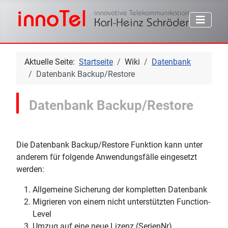
Aktuelle Seite:
Startseite
Wiki
Datenbank
Datenbank Backup/Restore
Datenbank Backup/Restore
Die Datenbank Backup/Restore Funktion kann unter
anderem für folgende Anwendungsfälle eingesetzt
werden:
Allgemeine Sicherung der kompletten Datenbank
Migrieren von einem nicht unterstützten Function-
Level
Umzug auf eine neue Lizenz (SerienNr)