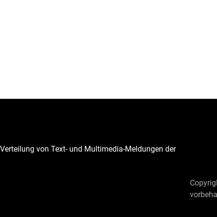
Verteilung von Text- und Multimedia-Meldungen der
Copyrig
vorbeha