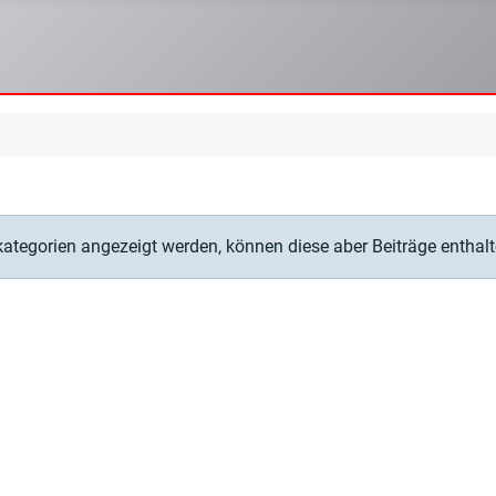
kategorien angezeigt werden, können diese aber Beiträge enthalt