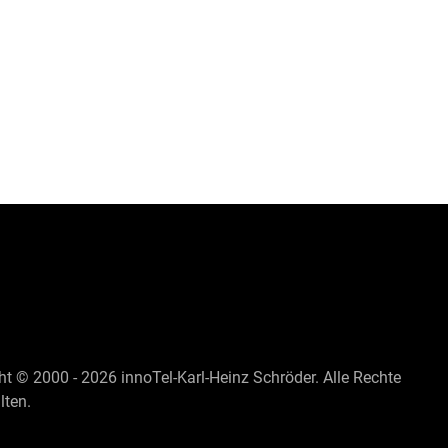
ht © 2000 - 2026 innoTel-Karl-Heinz Schröder. Alle Rechte
lten.